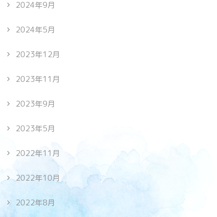
2024年9月
2024年5月
2023年12月
2023年11月
2023年9月
2023年5月
2022年11月
2022年10月
2022年8月