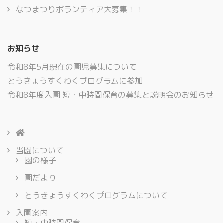
なつまつりボランティア大募集！！
お知らせ
令和8年5月現在の園児募集について
とうきょうすくわくプログラムに参加
令和8年度入園 短・中時間保育の募集と説明会のお知らせ
当園について
園の様子
園だより
とうきょうすくわくプログラムについて
入園案内
短・中時間保育