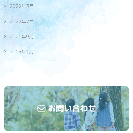
2022年3月
2022年2月
2021年9月
2015年1月