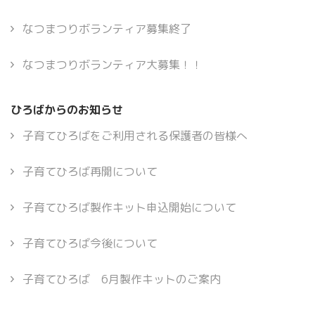
なつまつりボランティア募集終了
なつまつりボランティア大募集！！
ひろばからのお知らせ
子育てひろばをご利用される保護者の皆様へ
子育てひろば再開について
子育てひろば製作キット申込開始について
子育てひろば今後について
子育てひろば 6月製作キットのご案内