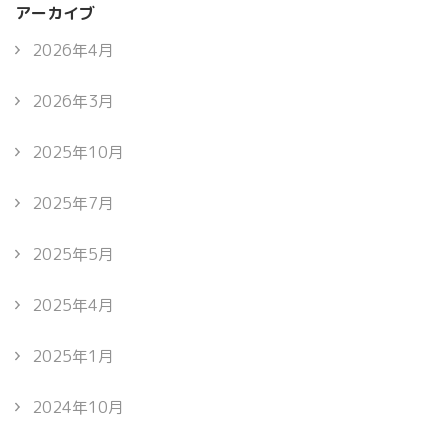
アーカイブ
2026年4月
2026年3月
2025年10月
2025年7月
2025年5月
2025年4月
2025年1月
2024年10月