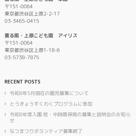
〒151-0064
東京都渋谷区上原2-2-17
03-3465-0415
薫る風・上原こども園 アイリス
〒151-0064
東京都渋谷区上原1-18-6
03-5738-7875
RECENT POSTS
令和8年5月現在の園児募集について
とうきょうすくわくプログラムに参加
令和8年度入園 短・中時間保育の募集と説明会のお知ら
せ
なつまつりボランティア募集終了