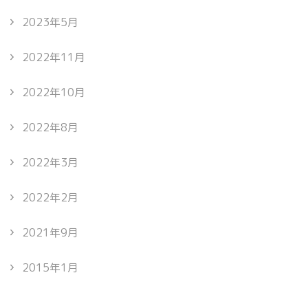
2023年5月
2022年11月
2022年10月
2022年8月
2022年3月
2022年2月
2021年9月
2015年1月