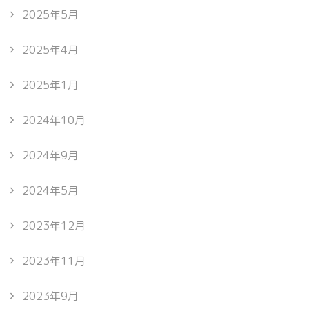
2025年5月
2025年4月
2025年1月
2024年10月
2024年9月
2024年5月
2023年12月
2023年11月
2023年9月