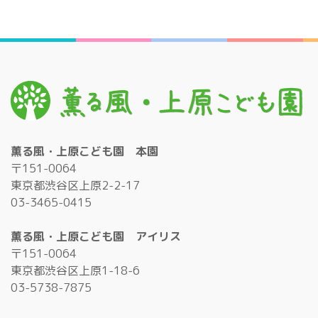
薫る風・上原こども園 本園
〒151-0064
東京都渋谷区上原2-2-17
03-3465-0415
薫る風・上原こども園 アイリス
〒151-0064
東京都渋谷区上原1-18-6
03-5738-7875