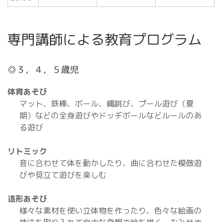
専門講師による教育プログラム
◎３，４，５歳児
体育あそび
マット、鉄棒、ボール、縄跳び、プール遊び（夏
期）などの全身遊びやドッヂボールなどルールのあ
る遊び
リトミック
音に合わせて体を動かしたり、曲に合わせた模倣遊
びや見立て遊びを楽しむ
造形あそび
様々な素材を使い立体物を作ったり、色々な絵画の