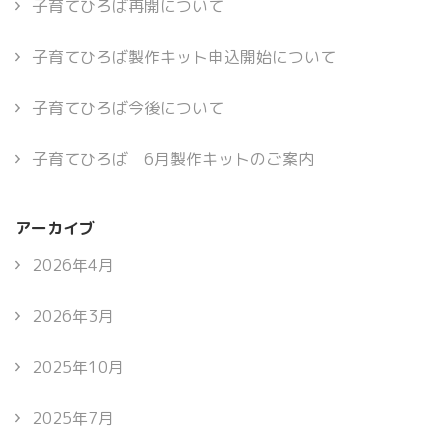
子育てひろば再開について
子育てひろば製作キット申込開始について
子育てひろば今後について
子育てひろば 6月製作キットのご案内
アーカイブ
2026年4月
2026年3月
2025年10月
2025年7月