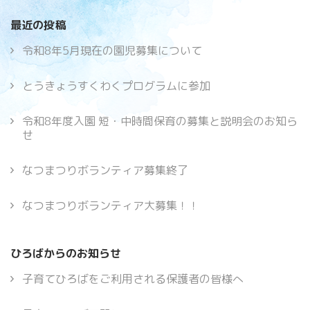
最近の投稿
令和8年5月現在の園児募集について
とうきょうすくわくプログラムに参加
令和8年度入園 短・中時間保育の募集と説明会のお知ら
せ
なつまつりボランティア募集終了
なつまつりボランティア大募集！！
ひろばからのお知らせ
子育てひろばをご利用される保護者の皆様へ