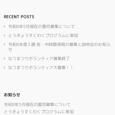
RECENT POSTS
令和8年5月現在の園児募集について
とうきょうすくわくプログラムに参加
令和8年度入園 短・中時間保育の募集と説明会のお知ら
せ
なつまつりボランティア募集終了
なつまつりボランティア大募集！！
お知らせ
令和8年5月現在の園児募集について
とうきょうすくわくプログラムに参加