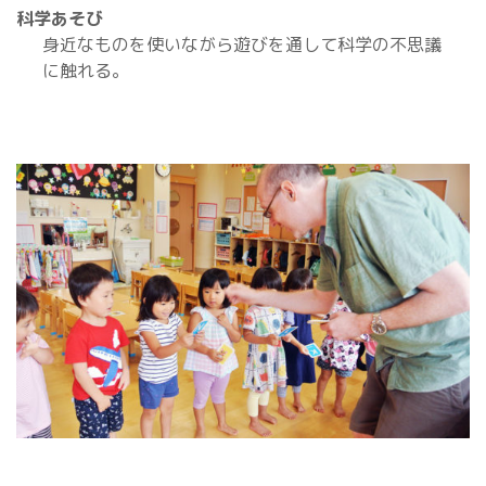
科学あそび
身近なものを使いながら遊びを通して科学の不思議
に触れる。