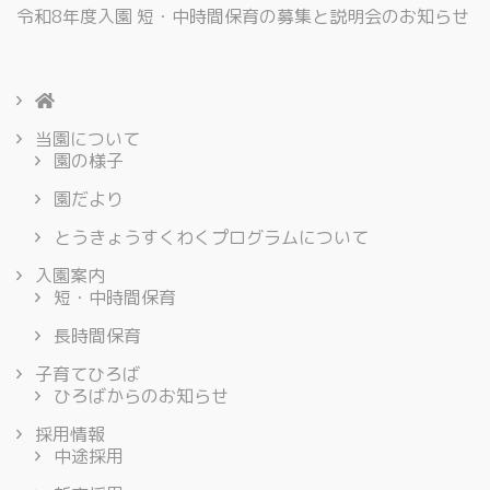
令和8年度入園 短・中時間保育の募集と説明会のお知らせ
当園について
園の様子
園だより
とうきょうすくわくプログラムについて
入園案内
短・中時間保育
長時間保育
子育てひろば
ひろばからのお知らせ
採用情報
中途採用