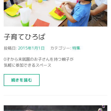
子育てひろば
投稿日:
2015年1月1日
カテゴリー:
特集
0才から未就園のお子さんを持つ親子が
気軽に参加できるスペース
続きを読む