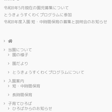
令和8年5月現在の園児募集について
とうきょうすくわくプログラムに参加
令和8年度入園 短・中時間保育の募集と説明会のお知らせ
当園について
園の様子
園だより
とうきょうすくわくプログラムについて
入園案内
短・中時間保育
長時間保育
子育てひろば
ひろばからのお知らせ