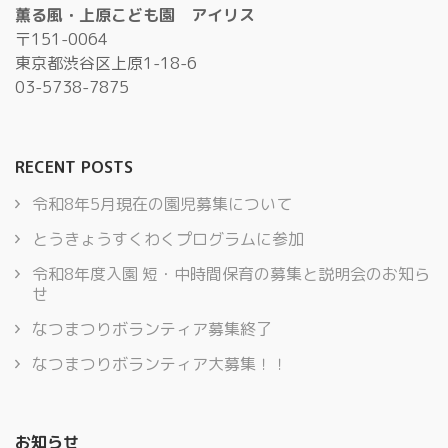
薫る風・上原こども園 アイリス
〒151-0064
東京都渋谷区上原1-18-6
03-5738-7875
RECENT POSTS
令和8年5月現在の園児募集について
とうきょうすくわくプログラムに参加
令和8年度入園 短・中時間保育の募集と説明会のお知ら
せ
なつまつりボランティア募集終了
なつまつりボランティア大募集！！
お知らせ