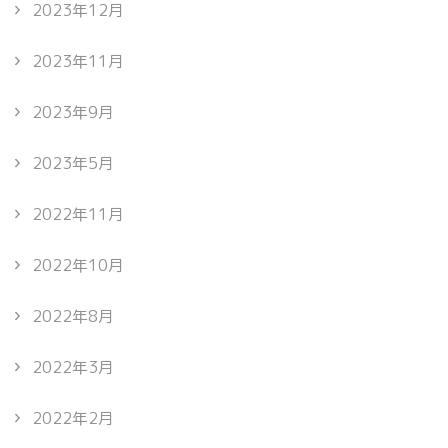
2023年12月
2023年11月
2023年9月
2023年5月
2022年11月
2022年10月
2022年8月
2022年3月
2022年2月