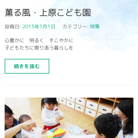
薫る風・上原こども園
投稿日:
2015年1月1日
カテゴリー:
特集
心豊かに 明るく すこやかに
子どもたちに寄り添う暮らしを
続きを読む