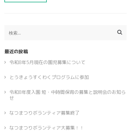
検
索:
最近の投稿
令和8年5月現在の園児募集について
とうきょうすくわくプログラムに参加
令和8年度入園 短・中時間保育の募集と説明会のお知ら
せ
なつまつりボランティア募集終了
なつまつりボランティア大募集！！