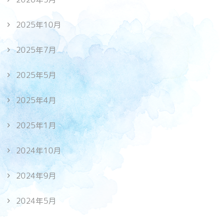
2025年10月
2025年7月
2025年5月
2025年4月
2025年1月
2024年10月
2024年9月
2024年5月