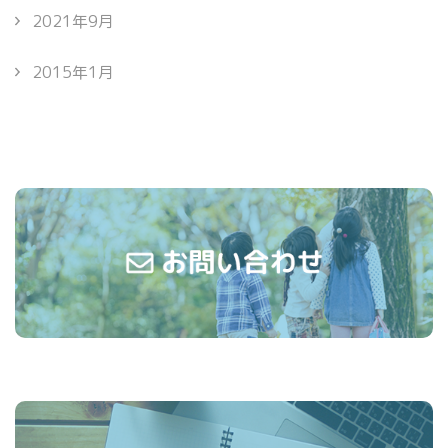
2021年9月
2015年1月