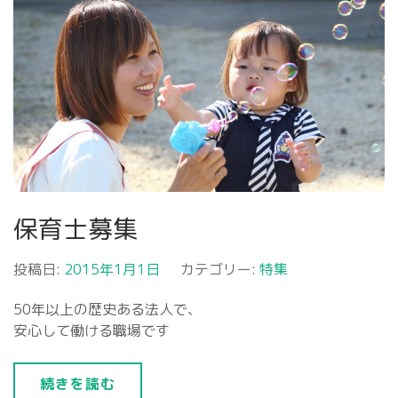
保育士募集
投稿日:
2015年1月1日
カテゴリー:
特集
50年以上の歴史ある法人で、
安心して働ける職場です
続きを読む