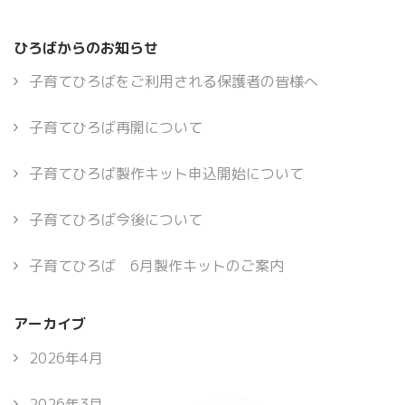
ひろばからのお知らせ
子育てひろばをご利用される保護者の皆様へ
子育てひろば再開について
子育てひろば製作キット申込開始について
子育てひろば今後について
子育てひろば 6月製作キットのご案内
アーカイブ
2026年4月
2026年3月