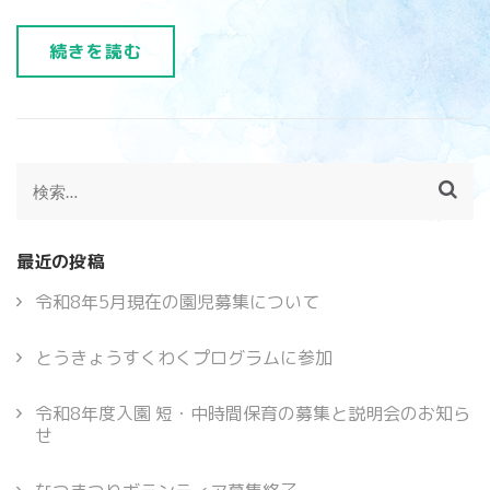
続きを読む
検
索:
最近の投稿
令和8年5月現在の園児募集について
とうきょうすくわくプログラムに参加
令和8年度入園 短・中時間保育の募集と説明会のお知ら
せ