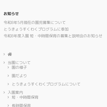
お知らせ
令和8年5月現在の園児募集について
とうきょうすくわくプログラムに参加
令和8年度入園 短・中時間保育の募集と説明会のお知らせ
当園について
園の様子
園だより
とうきょうすくわくプログラムについて
入園案内
短・中時間保育
長時間保育