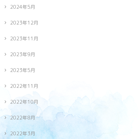
2024年5月
2023年12月
2023年11月
2023年9月
2023年5月
2022年11月
2022年10月
2022年8月
2022年3月