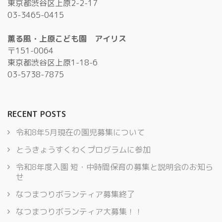
東京都渋谷区上原2-2-17
03-3465-0415
薫る風・上原こども園 アイリス
〒151-0064
東京都渋谷区上原1-18-6
03-5738-7875
RECENT POSTS
令和8年5月現在の園児募集について
とうきょうすくわくプログラムに参加
令和8年度入園 短・中時間保育の募集と説明会のお知ら
せ
なつまつりボランティア募集終了
なつまつりボランティア大募集！！