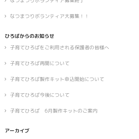
なつまつりボランティア募集終了
なつまつりボランティア大募集！！
ひろばからのお知らせ
子育てひろばをご利用される保護者の皆様へ
子育てひろば再開について
子育てひろば製作キット申込開始について
子育てひろば今後について
子育てひろば 6月製作キットのご案内
アーカイブ