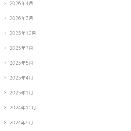
2026年4月
2026年3月
2025年10月
2025年7月
2025年5月
2025年4月
2025年1月
2024年10月
2024年9月