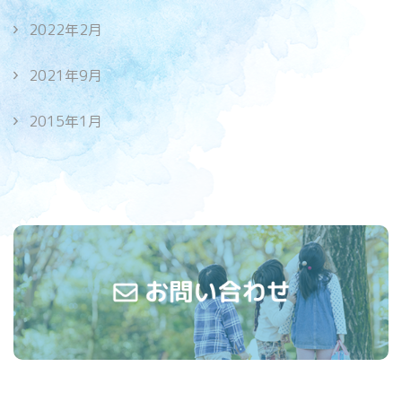
2022年2月
2021年9月
2015年1月