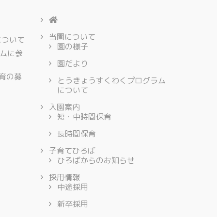
当園について
について
園の様子
ムに参
園だより
保育の募
とうきょうすくわくプログラム
について
入園案内
短・中時間保育
長時間保育
子育てひろば
ひろばからのお知らせ
採用情報
中途採用
新卒採用