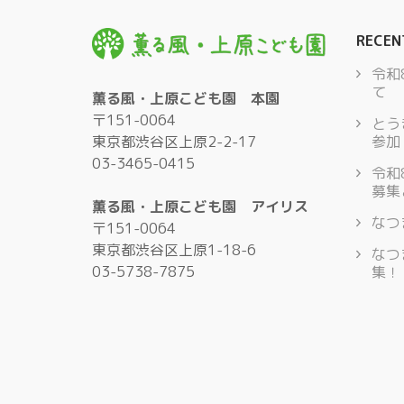
RECEN
令和
て
薫る風・上原こども園 本園
〒151-0064
とう
東京都渋谷区上原2-2-17
参加
03-3465-0415
令和
募集
薫る風・上原こども園 アイリス
なつ
〒151-0064
東京都渋谷区上原1-18-6
なつ
03-5738-7875
集！