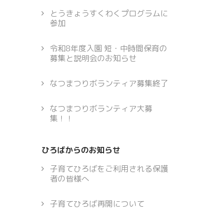
とうきょうすくわくプログラムに
参加
令和8年度入園 短・中時間保育の
募集と説明会のお知らせ
なつまつりボランティア募集終了
なつまつりボランティア大募
集！！
ひろばからのお知らせ
子育てひろばをご利用される保護
者の皆様へ
子育てひろば再開について