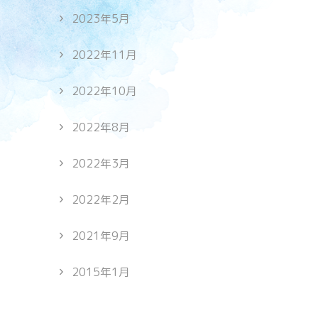
2023年5月
2022年11月
2022年10月
2022年8月
2022年3月
2022年2月
2021年9月
2015年1月