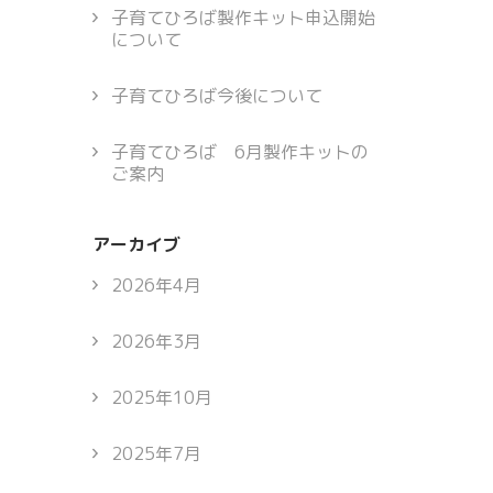
子育てひろば製作キット申込開始
について
子育てひろば今後について
子育てひろば 6月製作キットの
ご案内
アーカイブ
2026年4月
2026年3月
2025年10月
2025年7月