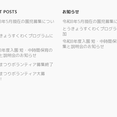
T POSTS
お知らせ
8年5月現在の園児募集につい
令和8年5月現在の園児募集
とうきょうすくわくプログラ
加
きょうすくわくプログラムに
令和8年度入園 短・中時間
集と説明会のお知らせ
8年度入園 短・中時間保育の
と説明会のお知らせ
まつりボランティア募集終了
まつりボランティア大募
！