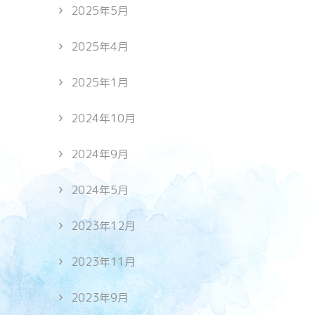
2025年5月
2025年4月
2025年1月
2024年10月
2024年9月
2024年5月
2023年12月
2023年11月
2023年9月