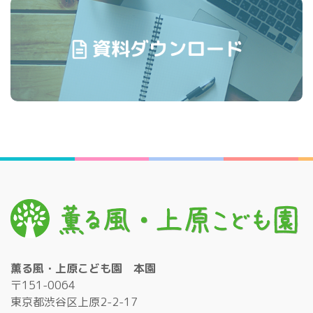
薫る風・上原こども園 本園
〒151-0064
東京都渋谷区上原2-2-17