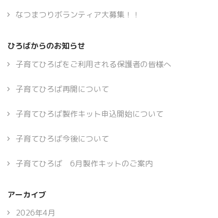
なつまつりボランティア大募集！！
ひろばからのお知らせ
子育てひろばをご利用される保護者の皆様へ
子育てひろば再開について
子育てひろば製作キット申込開始について
子育てひろば今後について
子育てひろば 6月製作キットのご案内
アーカイブ
2026年4月