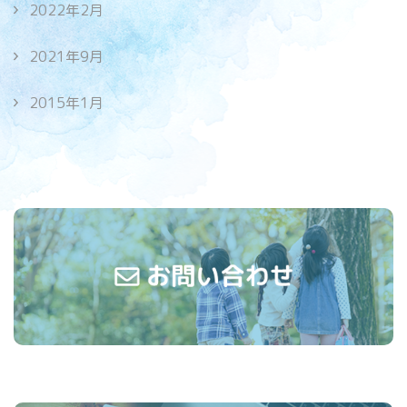
2022年2月
2021年9月
2015年1月