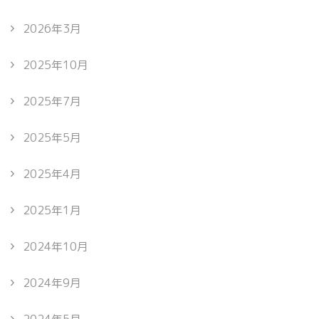
2026年3月
2025年10月
2025年7月
2025年5月
2025年4月
2025年1月
2024年10月
2024年9月
2024年5月