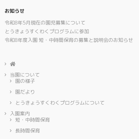
お知らせ
令和8年5月現在の園児募集について
とうきょうすくわくプログラムに参加
令和8年度入園 短・中時間保育の募集と説明会のお知らせ
当園について
園の様子
園だより
とうきょうすくわくプログラムについて
入園案内
短・中時間保育
長時間保育