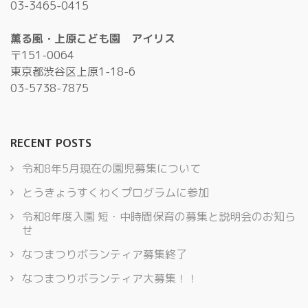
03-3465-0415
薫る風・上原こども園 アイリス
〒151-0064
東京都渋谷区上原1-18-6
03-5738-7875
RECENT POSTS
令和8年5月現在の園児募集について
とうきょうすくわくプログラムに参加
令和8年度入園 短・中時間保育の募集と説明会のお知ら
せ
なつまつりボランティア募集終了
なつまつりボランティア大募集！！