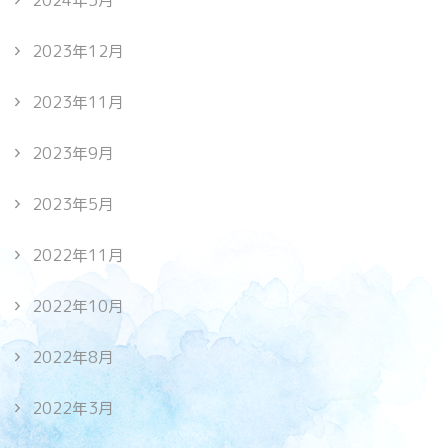
2023年12月
2023年11月
2023年9月
2023年5月
2022年11月
2022年10月
2022年8月
2022年3月