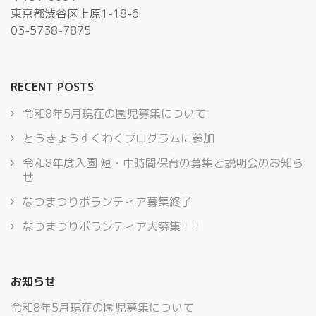
東京都渋谷区上原1-18-6
03-5738-7875
RECENT POSTS
令和8年5月現在の園児募集について
とうきょうすくわくプログラムに参加
令和8年度入園 短・中時間保育の募集と説明会のお知ら
せ
なつまつりボランティア募集終了
なつまつりボランティア大募集！！
お知らせ
令和8年5月現在の園児募集について