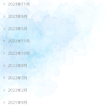
2023年11月
2023年9月
2023年5月
2022年11月
2022年10月
2022年8月
2022年3月
2022年2月
2021年9月