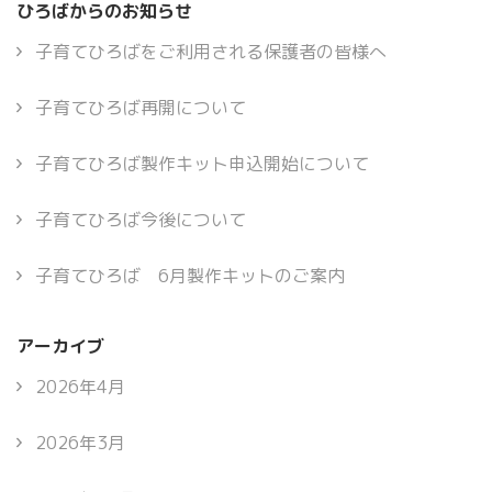
ひろばからのお知らせ
子育てひろばをご利用される保護者の皆様へ
子育てひろば再開について
子育てひろば製作キット申込開始について
子育てひろば今後について
子育てひろば 6月製作キットのご案内
アーカイブ
2026年4月
2026年3月