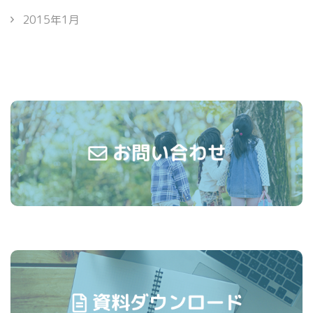
2015年1月