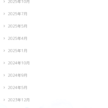
2025年10月
2025年7月
2025年5月
2025年4月
2025年1月
2024年10月
2024年9月
2024年5月
2023年12月