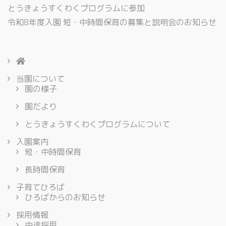
とうきょうすくわくプログラムに参加
令和8年度入園 短・中時間保育の募集と説明会のお知らせ
当園について
園の様子
園だより
とうきょうすくわくプログラムについて
入園案内
短・中時間保育
長時間保育
子育てひろば
ひろばからのお知らせ
採用情報
中途採用