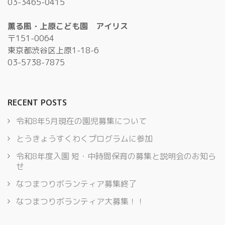
03-3465-0415
薫る風・上原こども園 アイリス
〒151-0064
東京都渋谷区上原1-18-6
03-5738-7875
RECENT POSTS
令和8年5月現在の園児募集について
とうきょうすくわくプログラムに参加
令和8年度入園 短・中時間保育の募集と説明会のお知ら
せ
なつまつりボランティア募集終了
なつまつりボランティア大募集！！