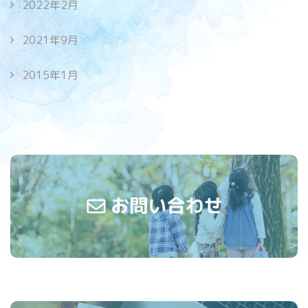
2022年2月
2021年9月
2015年1月