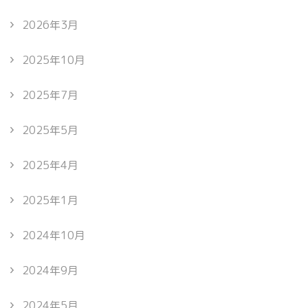
2026年3月
2025年10月
2025年7月
2025年5月
2025年4月
2025年1月
2024年10月
2024年9月
2024年5月