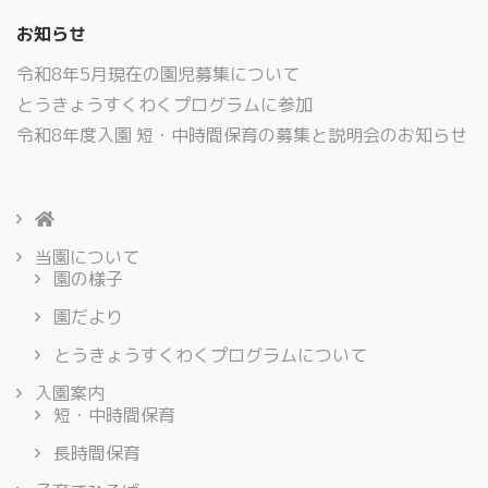
お知らせ
令和8年5月現在の園児募集について
とうきょうすくわくプログラムに参加
令和8年度入園 短・中時間保育の募集と説明会のお知らせ
当園について
園の様子
園だより
とうきょうすくわくプログラムについて
入園案内
短・中時間保育
長時間保育