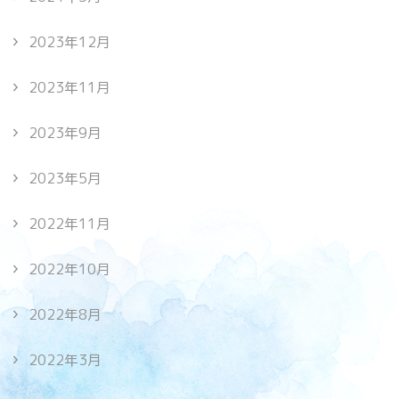
2023年12月
2023年11月
2023年9月
2023年5月
2022年11月
2022年10月
2022年8月
2022年3月