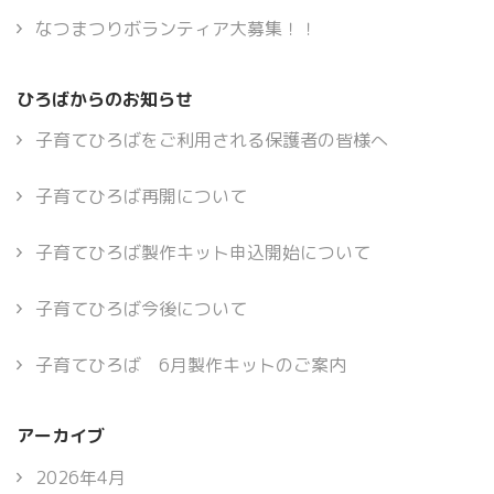
なつまつりボランティア大募集！！
ひろばからのお知らせ
子育てひろばをご利用される保護者の皆様へ
子育てひろば再開について
子育てひろば製作キット申込開始について
子育てひろば今後について
子育てひろば 6月製作キットのご案内
アーカイブ
2026年4月