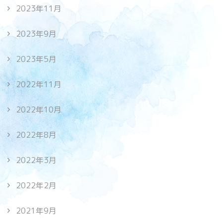
2023年11月
2023年9月
2023年5月
2022年11月
2022年10月
2022年8月
2022年3月
2022年2月
2021年9月