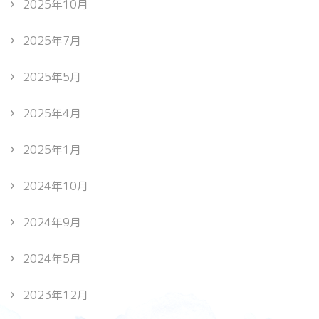
2025年10月
2025年7月
2025年5月
2025年4月
2025年1月
2024年10月
2024年9月
2024年5月
2023年12月