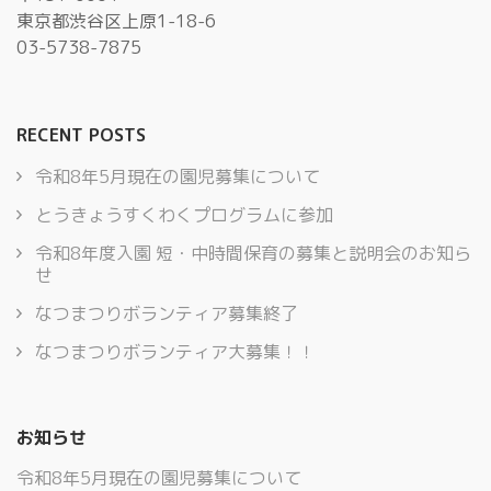
東京都渋谷区上原1-18-6
03-5738-7875
RECENT POSTS
令和8年5月現在の園児募集について
とうきょうすくわくプログラムに参加
令和8年度入園 短・中時間保育の募集と説明会のお知ら
せ
なつまつりボランティア募集終了
なつまつりボランティア大募集！！
お知らせ
令和8年5月現在の園児募集について