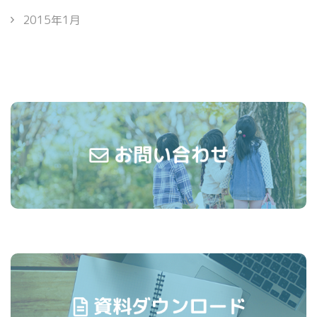
2015年1月