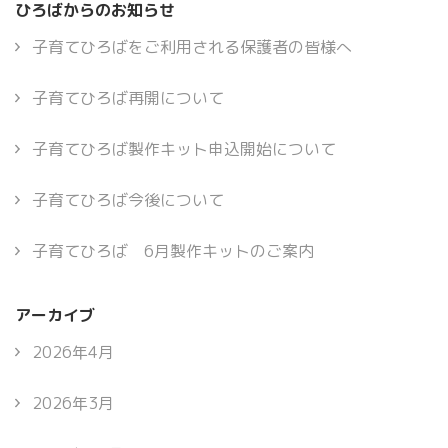
ひろばからのお知らせ
子育てひろばをご利用される保護者の皆様へ
子育てひろば再開について
子育てひろば製作キット申込開始について
子育てひろば今後について
子育てひろば 6月製作キットのご案内
アーカイブ
2026年4月
2026年3月