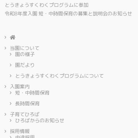
とうきょうすくわくプログラムに参加
令和8年度入園 短・中時間保育の募集と説明会のお知らせ
当園について
園の様子
園だより
とうきょうすくわくプログラムについて
入園案内
短・中時間保育
長時間保育
子育てひろば
ひろばからのお知らせ
採用情報
中途採用