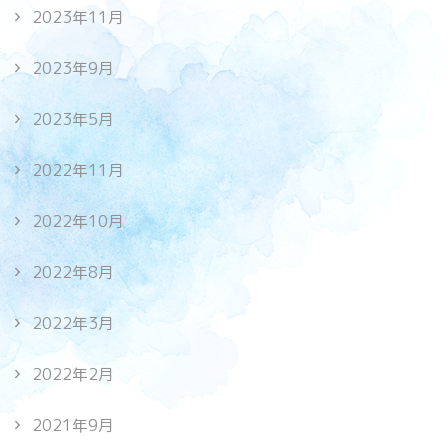
2023年11月
2023年9月
2023年5月
2022年11月
2022年10月
2022年8月
2022年3月
2022年2月
2021年9月