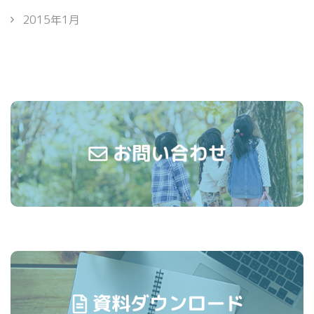
2015年1月