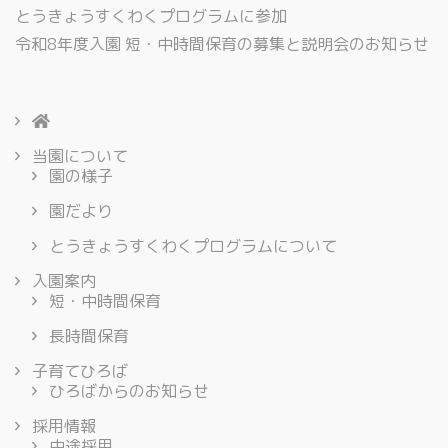
とうきょうすくわくプログラムに参加
令和8年度入園 短・中時間保育の募集と説明会のお知らせ
当園について
園の様子
園だより
とうきょうすくわくプログラムについて
入園案内
短・中時間保育
長時間保育
子育てひろば
ひろばからのお知らせ
採用情報
中途採用