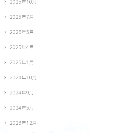
2025年10月
2025年7月
2025年5月
2025年4月
2025年1月
2024年10月
2024年9月
2024年5月
2023年12月