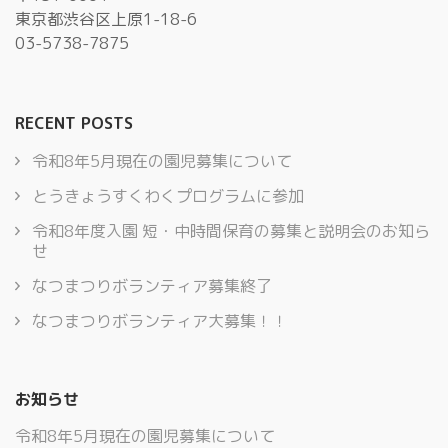
東京都渋谷区上原1-18-6
03-5738-7875
RECENT POSTS
令和8年5月現在の園児募集について
とうきょうすくわくプログラムに参加
令和8年度入園 短・中時間保育の募集と説明会のお知ら
せ
なつまつりボランティア募集終了
なつまつりボランティア大募集！！
お知らせ
令和8年5月現在の園児募集について