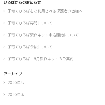
ひろばからのお知らせ
子育てひろばをご利用される保護者の皆様へ
子育てひろば再開について
子育てひろば製作キット申込開始について
子育てひろば今後について
子育てひろば 6月製作キットのご案内
アーカイブ
2026年4月
2026年3月