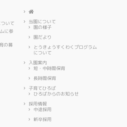
当園について
について
園の様子
ムに参
園だより
保育の募
とうきょうすくわくプログラム
について
入園案内
短・中時間保育
長時間保育
子育てひろば
ひろばからのお知らせ
採用情報
中途採用
新卒採用