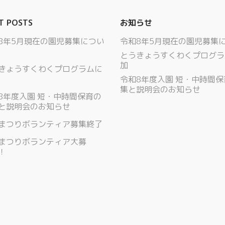
T POSTS
お知らせ
8年5月現在の園児募集につい
令和8年5月現在の園児募集
とうきょうすくわくプログラ
加
きょうすくわくプログラムに
令和8年度入園 短・中時間
集と説明会のお知らせ
8年度入園 短・中時間保育の
と説明会のお知らせ
まつりボランティア募集終了
まつりボランティア大募
！