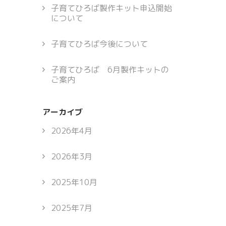
子育てひろば製作キット申込開始
について
子育てひろば今後について
子育てひろば 6月製作キットの
ご案内
アーカイブ
2026年4月
2026年3月
2025年10月
2025年7月