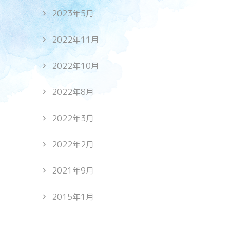
2023年5月
2022年11月
2022年10月
2022年8月
2022年3月
2022年2月
2021年9月
2015年1月