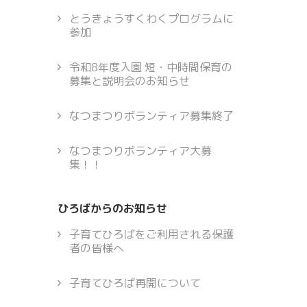
とうきょうすくわくプログラムに
参加
令和8年度入園 短・中時間保育の
募集と説明会のお知らせ
なつまつりボランティア募集終了
なつまつりボランティア大募
集！！
ひろばからのお知らせ
子育てひろばをご利用される保護
者の皆様へ
子育てひろば再開について