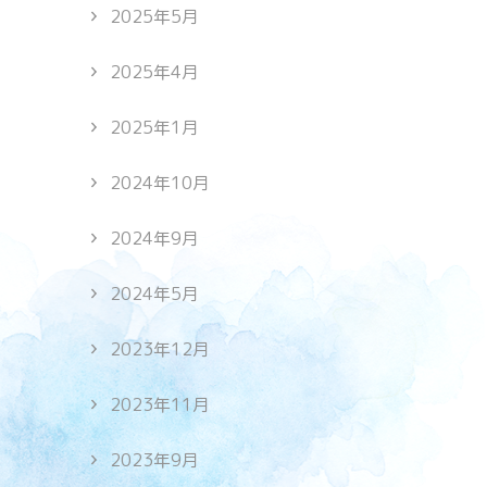
2025年5月
2025年4月
2025年1月
2024年10月
2024年9月
2024年5月
2023年12月
2023年11月
2023年9月