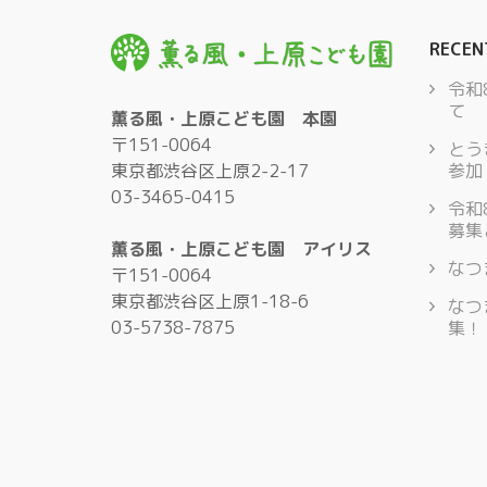
RECEN
令和
て
薫る風・上原こども園 本園
〒151-0064
とう
東京都渋谷区上原2-2-17
参加
03-3465-0415
令和
募集
薫る風・上原こども園 アイリス
なつ
〒151-0064
東京都渋谷区上原1-18-6
なつ
03-5738-7875
集！