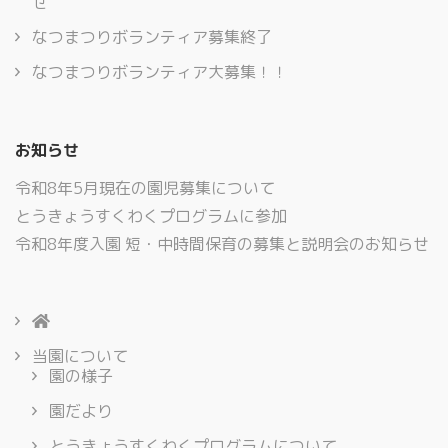
せ
なつまつりボランティア募集終了
なつまつりボランティア大募集！！
お知らせ
令和8年5月現在の園児募集について
とうきょうすくわくプログラムに参加
令和8年度入園 短・中時間保育の募集と説明会のお知らせ
当園について
園の様子
園だより
とうきょうすくわくプログラムについて