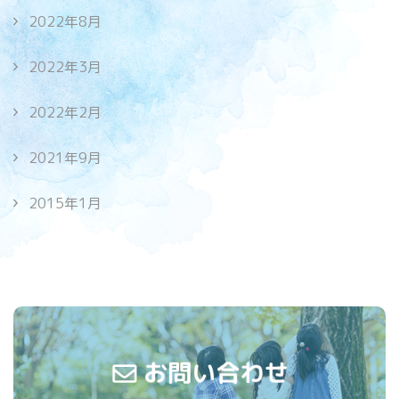
2022年8月
2022年3月
2022年2月
2021年9月
2015年1月