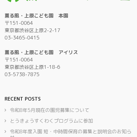
薫る風・上原こども園 本園
〒151-0064
東京都渋谷区上原2-2-17
03-3465-0415
薫る風・上原こども園 アイリス
〒151-0064
東京都渋谷区上原1-18-6
03-5738-7875
RECENT POSTS
令和8年5月現在の園児募集について
とうきょうすくわくプログラムに参加
令和8年度入園 短・中時間保育の募集と説明会のお知ら