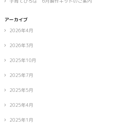
子育てひろば 6月製作キットのご案内
アーカイブ
2026年4月
2026年3月
2025年10月
2025年7月
2025年5月
2025年4月
2025年1月