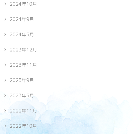
2024年10月
2024年9月
2024年5月
2023年12月
2023年11月
2023年9月
2023年5月
2022年11月
2022年10月