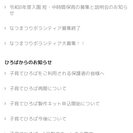
令和8年度入園 短・中時間保育の募集と説明会のお知ら
せ
なつまつりボランティア募集終了
なつまつりボランティア大募集！！
ひろばからのお知らせ
子育てひろばをご利用される保護者の皆様へ
子育てひろば再開について
子育てひろば製作キット申込開始について
子育てひろば今後について