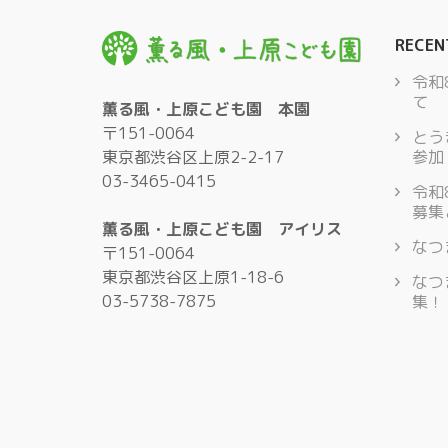
RECEN
令和
て
薫る風・上原こども園 本園
〒151-0064
とう
東京都渋谷区上原2-2-17
参加
03-3465-0415
令和
募集
薫る風・上原こども園 アイリス
なつ
〒151-0064
東京都渋谷区上原1-18-6
なつ
03-5738-7875
集！