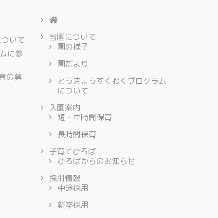
当園について
について
園の様子
ムに参
園だより
保育の募
とうきょうすくわくプログラム
について
入園案内
短・中時間保育
長時間保育
子育てひろば
ひろばからのお知らせ
採用情報
中途採用
新卒採用