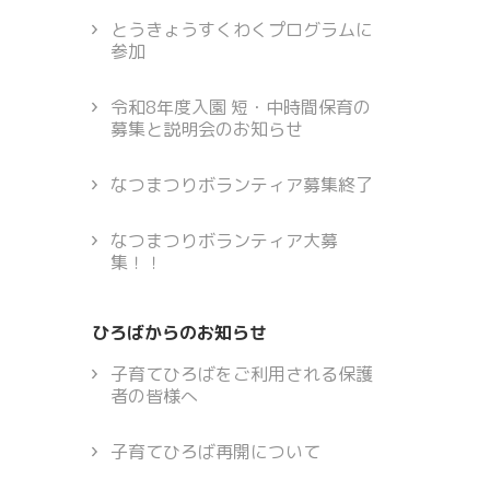
とうきょうすくわくプログラムに
参加
令和8年度入園 短・中時間保育の
募集と説明会のお知らせ
なつまつりボランティア募集終了
なつまつりボランティア大募
集！！
ひろばからのお知らせ
子育てひろばをご利用される保護
者の皆様へ
子育てひろば再開について