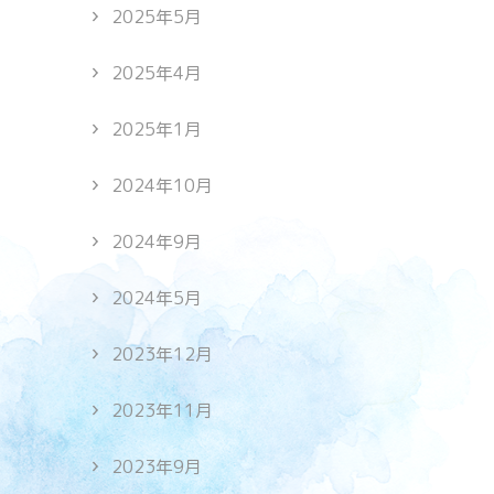
2025年5月
2025年4月
2025年1月
2024年10月
2024年9月
2024年5月
2023年12月
2023年11月
2023年9月