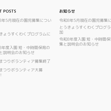
T POSTS
お知らせ
8年5月現在の園児募集につい
令和8年5月現在の園児募集
とうきょうすくわくプログラ
加
きょうすくわくプログラムに
令和8年度入園 短・中時間
集と説明会のお知らせ
8年度入園 短・中時間保育の
と説明会のお知らせ
まつりボランティア募集終了
まつりボランティア大募
！