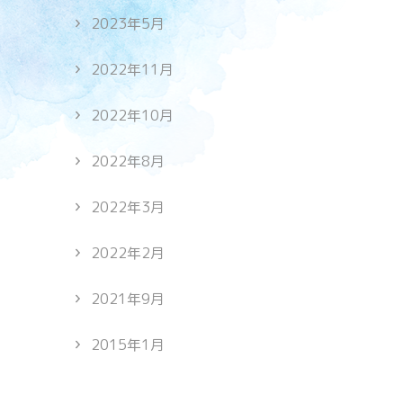
2023年5月
2022年11月
2022年10月
2022年8月
2022年3月
2022年2月
2021年9月
2015年1月