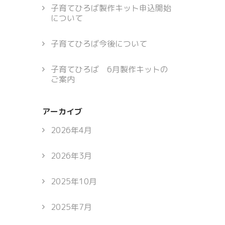
子育てひろば製作キット申込開始
について
子育てひろば今後について
子育てひろば 6月製作キットの
ご案内
アーカイブ
2026年4月
2026年3月
2025年10月
2025年7月